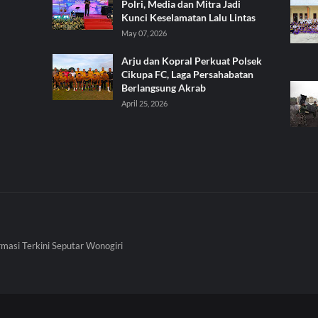
Polri, Media dan Mitra Jadi
Kunci Keselamatan Lalu Lintas
May 07, 2026
Arju dan Kopral Perkuat Polsek
Cikupa FC, Laga Persahabatan
Berlangsung Akrab
April 25, 2026
rmasi Terkini Seputar Wonogiri