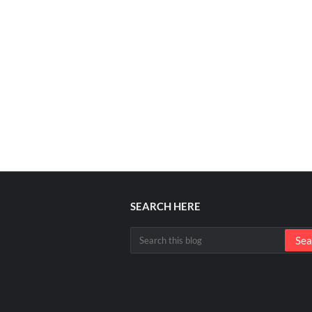
SEARCH HERE