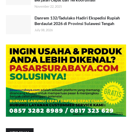
November 22, 2025
Danrem 132/Tadulako Hadiri Ekspedisi Rupiah
Berdaulat 2026 di Provinsi Sulawesi Tengah
July 08, 2026