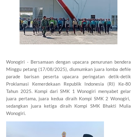
Wonogiri - Bersamaan dengan upacara penurunan bendera
Minggu petang (17/08/2025), diumumkan juara lomba defile
parade barisan peserta upacara peringatan detik-detik
Proklamasi Kemerdekaan Republik Indonesia (RI) Ke-80
Tahun 2025. Kompi dari SMK 1 Wonogiri menyabet gelar
juara pertama, juara kedua diraih Kompi SMK 2 Wonogiri,
sedangkan juara ketiga diraih Kompi SMK Bhakti Mulia
Wonogiri.