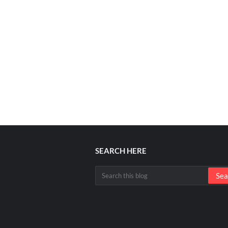
SEARCH HERE