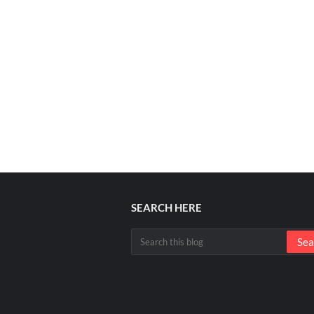
SEARCH HERE