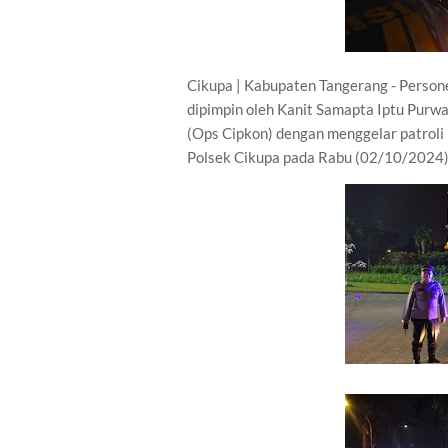
Cikupa | Kabupaten Tangerang - Persone
dipimpin oleh Kanit Samapta Iptu Purw
(Ops Cipkon) dengan menggelar patroli 
Polsek Cikupa pada Rabu (02/10/2024)