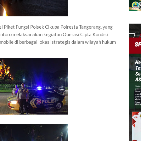
l Piket Fungsi Polsek Cikupa Polresta Tangerang, yang
antoro melaksanakan kegiatan Operasi Cipta Kondisi
mobile di berbagai lokasi strategis dalam wilayah hukum
.