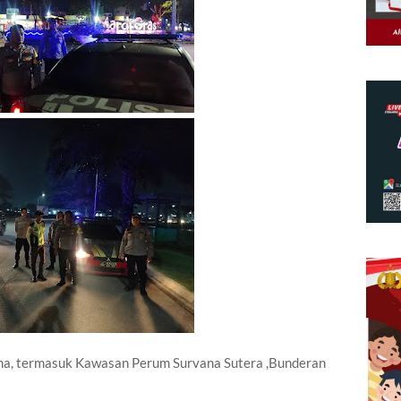
tama, termasuk Kawasan Perum Survana Sutera ,Bunderan