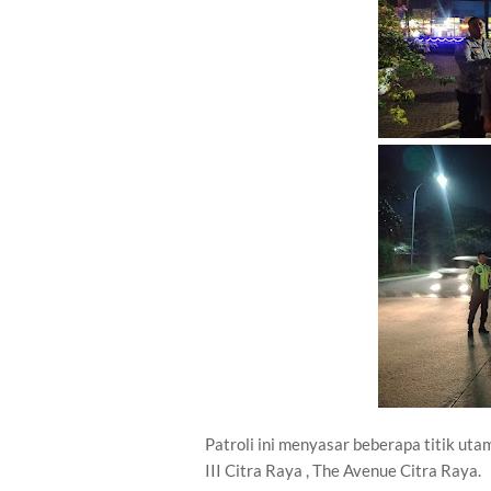
Patroli ini menyasar beberapa titik u
III Citra Raya , The Avenue Citra Raya.