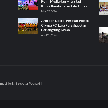
Polri, Media dan Mitra Jadi
Kunci Keselamatan Lalu Lintas
May 07, 2026
Arju dan Kopral Perkuat Polsek
Cikupa FC, Laga Persahabatan
Berlangsung Akrab
April 25, 2026
rmasi Terkini Seputar Wonogiri