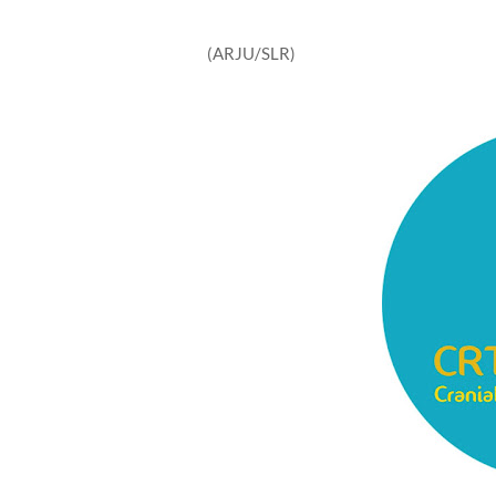
(ARJU/SLR)