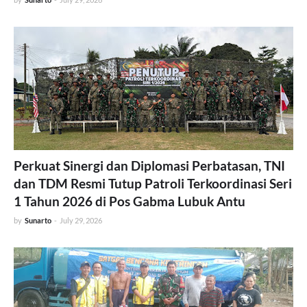
Perkuat Sinergi dan Diplomasi Perbatasan, TNI
dan TDM Resmi Tutup Patroli Terkoordinasi Seri
1 Tahun 2026 di Pos Gabma Lubuk Antu
by
Sunarto
-
July 29, 2026