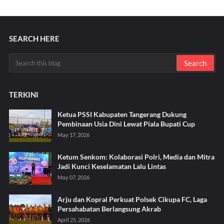
SEARCH HERE
TERKINI
Ketua PSSI Kabupaten Tangerang Dukung
Pembinaan Usia Dini Lewat Piala Bupati Cup
May 17, 2026
Ketum Senkom: Kolaborasi Polri, Media dan Mitra
Jadi Kunci Keselamatan Lalu Lintas
May 07, 2026
Arju dan Kopral Perkuat Polsek Cikupa FC, Laga
Persahabatan Berlangsung Akrab
April 25, 2026