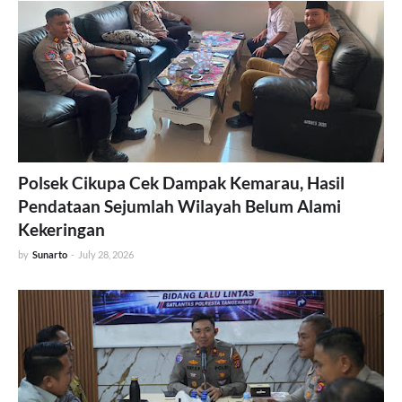
Polsek Cikupa Cek Dampak Kemarau, Hasil
Pendataan Sejumlah Wilayah Belum Alami
Kekeringan
by
Sunarto
-
July 28, 2026