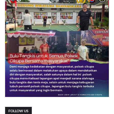
FOLLOW US