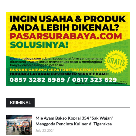
KRIMINAL
Mie Ayam Bakso Kopral 354 "Sak Wajan"
Menggoda Pencinta Kuliner di Tigaraksa
July 23, 2024