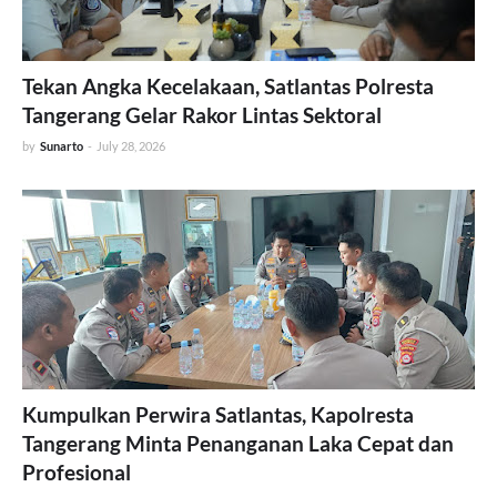
Tekan Angka Kecelakaan, Satlantas Polresta
Tangerang Gelar Rakor Lintas Sektoral
by
Sunarto
-
July 28, 2026
Kumpulkan Perwira Satlantas, Kapolresta
Tangerang Minta Penanganan Laka Cepat dan
Profesional