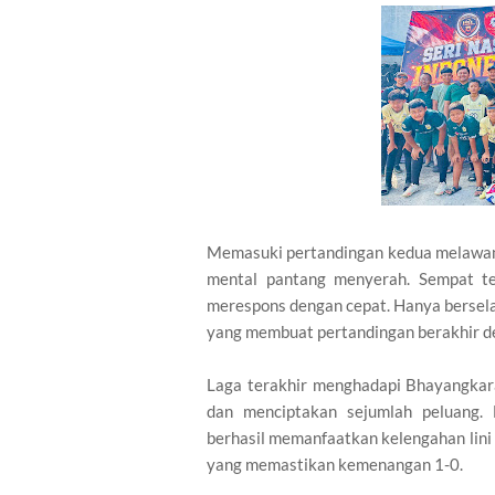
Memasuki pertandingan kedua melawan
mental pantang menyerah. Sempat te
merespons dengan cepat. Hanya bersel
yang membuat pertandingan berakhir de
Laga terakhir menghadapi Bhayangkar
dan menciptakan sejumlah peluang. 
berhasil memanfaatkan kelengahan lini
yang memastikan kemenangan 1-0.