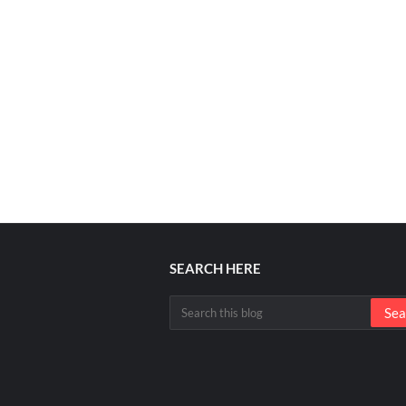
SEARCH HERE