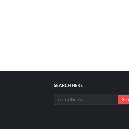
SEARCH HERE