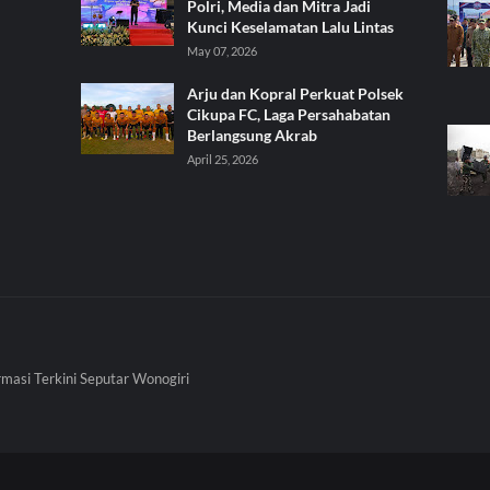
Polri, Media dan Mitra Jadi
Kunci Keselamatan Lalu Lintas
May 07, 2026
Arju dan Kopral Perkuat Polsek
Cikupa FC, Laga Persahabatan
Berlangsung Akrab
April 25, 2026
rmasi Terkini Seputar Wonogiri