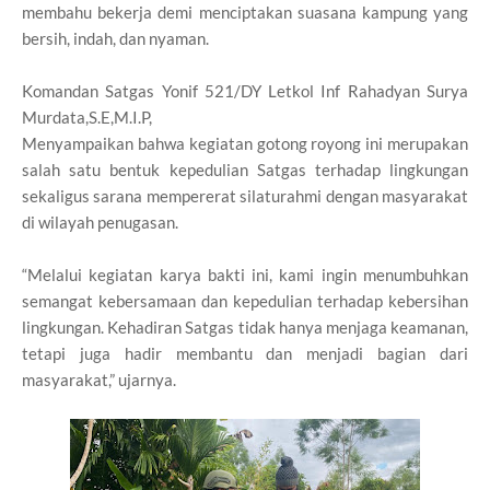
membahu bekerja demi menciptakan suasana kampung yang
bersih, indah, dan nyaman.
Komandan Satgas Yonif 521/DY Letkol Inf Rahadyan Surya
Murdata,S.E,M.I.P,
Menyampaikan bahwa kegiatan gotong royong ini merupakan
salah satu bentuk kepedulian Satgas terhadap lingkungan
sekaligus sarana mempererat silaturahmi dengan masyarakat
di wilayah penugasan.
“Melalui kegiatan karya bakti ini, kami ingin menumbuhkan
semangat kebersamaan dan kepedulian terhadap kebersihan
lingkungan. Kehadiran Satgas tidak hanya menjaga keamanan,
tetapi juga hadir membantu dan menjadi bagian dari
masyarakat,” ujarnya.