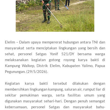
Elelim – Dalam upaya mempererat hubungan antara TNI dan
masyarakat serta menciptakan lingkungan yang bersih dan
sehat, personel Satgas Yonif 521/DY bersama warga
melaksanakan kegiatan gotong royong karya bakti di
Kampung Walkep, Distrik Elelim, Kabupaten Yalimo, Papua
Pegunungan. (29/5/2026).
Kegiatan karya bakti tersebut dilakukan dengan
membersihkan lingkungan kampung, saluran air, rumput liar di
sekitar pemukiman warga, serta fasilitas umum yang
digunakan masyarakat sehari-hari. Dengan penuh semangat
kebersamaan, personel Satgas dan masyarakat bahu-