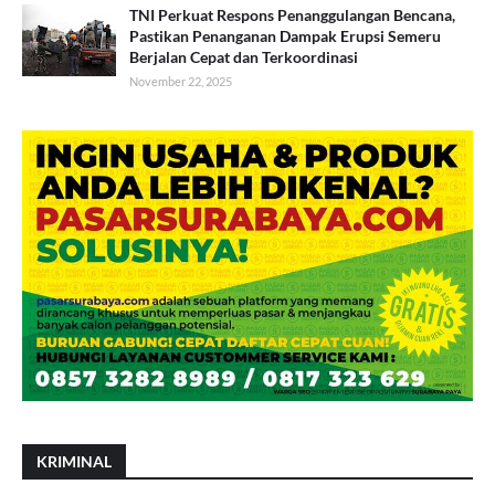
TNI Perkuat Respons Penanggulangan Bencana,
Pastikan Penanganan Dampak Erupsi Semeru
Berjalan Cepat dan Terkoordinasi
November 22, 2025
KRIMINAL