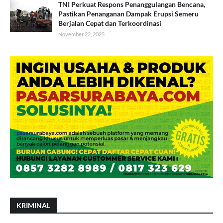
TNI Perkuat Respons Penanggulangan Bencana,
Pastikan Penanganan Dampak Erupsi Semeru
Berjalan Cepat dan Terkoordinasi
November 22, 2025
KRIMINAL