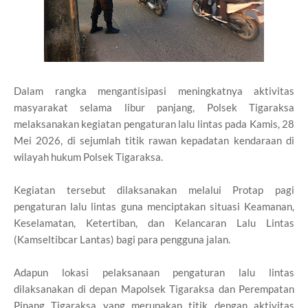
Dalam rangka mengantisipasi meningkatnya aktivitas
masyarakat selama libur panjang, Polsek Tigaraksa
melaksanakan kegiatan pengaturan lalu lintas pada Kamis, 28
Mei 2026, di sejumlah titik rawan kepadatan kendaraan di
wilayah hukum Polsek Tigaraksa.
Kegiatan tersebut dilaksanakan melalui Protap pagi
pengaturan lalu lintas guna menciptakan situasi Keamanan,
Keselamatan, Ketertiban, dan Kelancaran Lalu Lintas
(Kamseltibcar Lantas) bagi para pengguna jalan.
Adapun lokasi pelaksanaan pengaturan lalu lintas
dilaksanakan di depan Mapolsek Tigaraksa dan Perempatan
Pinang Tigaraksa yang merupakan titik dengan aktivitas