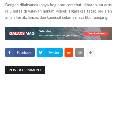
Dengan dilaksanakannya kegiatan tersebut, diharapkan arus
lalu lintas di wilayah hukum Polsek Tigaraksa tetap berjalan
aman, tertib, lancar, dan kondusif selama masa libur panjang.
Facebook
Twitter
POST A COMMENT