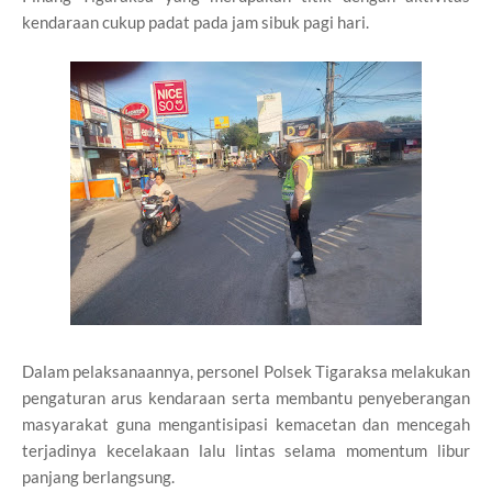
kendaraan cukup padat pada jam sibuk pagi hari.
Dalam pelaksanaannya, personel Polsek Tigaraksa melakukan
pengaturan arus kendaraan serta membantu penyeberangan
masyarakat guna mengantisipasi kemacetan dan mencegah
terjadinya kecelakaan lalu lintas selama momentum libur
panjang berlangsung.