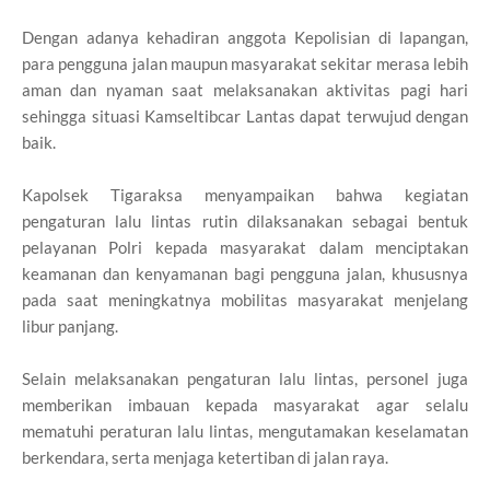
Dengan adanya kehadiran anggota Kepolisian di lapangan,
para pengguna jalan maupun masyarakat sekitar merasa lebih
aman dan nyaman saat melaksanakan aktivitas pagi hari
sehingga situasi Kamseltibcar Lantas dapat terwujud dengan
baik.
Kapolsek Tigaraksa menyampaikan bahwa kegiatan
pengaturan lalu lintas rutin dilaksanakan sebagai bentuk
pelayanan Polri kepada masyarakat dalam menciptakan
keamanan dan kenyamanan bagi pengguna jalan, khususnya
pada saat meningkatnya mobilitas masyarakat menjelang
libur panjang.
Selain melaksanakan pengaturan lalu lintas, personel juga
memberikan imbauan kepada masyarakat agar selalu
mematuhi peraturan lalu lintas, mengutamakan keselamatan
berkendara, serta menjaga ketertiban di jalan raya.