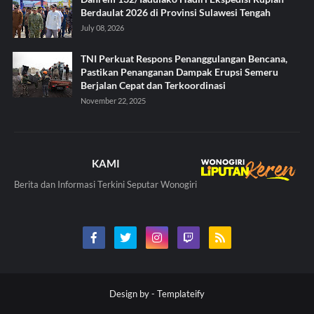
Berdaulat 2026 di Provinsi Sulawesi Tengah
July 08, 2026
TNI Perkuat Respons Penanggulangan Bencana,
Pastikan Penanganan Dampak Erupsi Semeru
Berjalan Cepat dan Terkoordinasi
November 22, 2025
KAMI
Berita dan Informasi Terkini Seputar Wonogiri
Design by -
Templateify