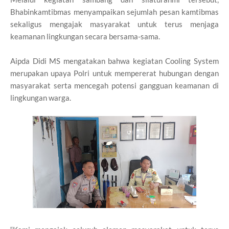
Bhabinkamtibmas menyampaikan sejumlah pesan kamtibmas
sekaligus mengajak masyarakat untuk terus menjaga
keamanan lingkungan secara bersama-sama.
Aipda Didi MS mengatakan bahwa kegiatan Cooling System
merupakan upaya Polri untuk mempererat hubungan dengan
masyarakat serta mencegah potensi gangguan keamanan di
lingkungan warga.