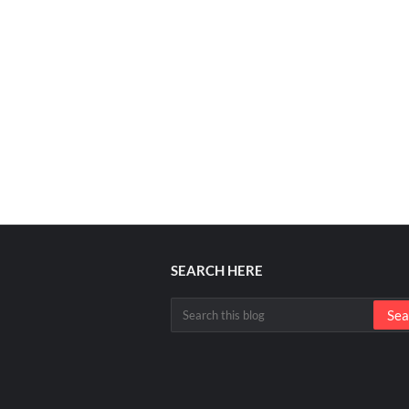
SEARCH HERE