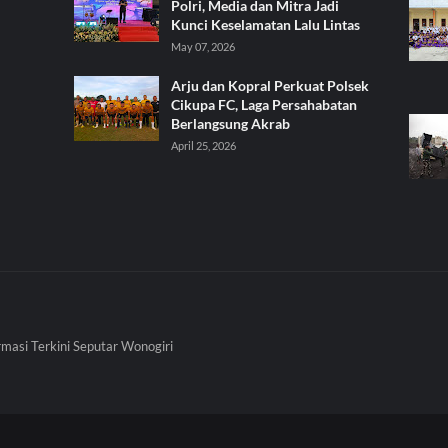
Polri, Media dan Mitra Jadi
Kunci Keselamatan Lalu Lintas
May 07, 2026
Arju dan Kopral Perkuat Polsek
Cikupa FC, Laga Persahabatan
Berlangsung Akrab
April 25, 2026
rmasi Terkini Seputar Wonogiri