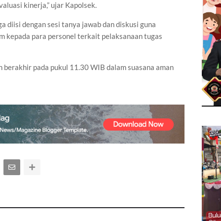
aluasi kinerja,” ujar Kapolsek.
a diisi dengan sesi tanya jawab dan diskusi guna
kepada para personel terkait pelaksanaan tugas
n berakhir pada pukul 11.30 WIB dalam suasana aman