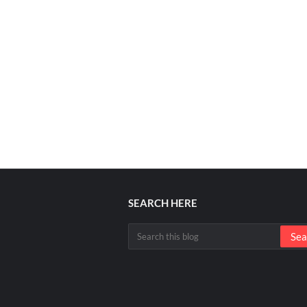
SEARCH HERE