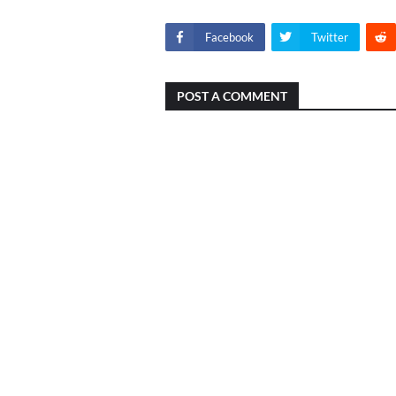
Facebook
Twitter
POST A COMMENT