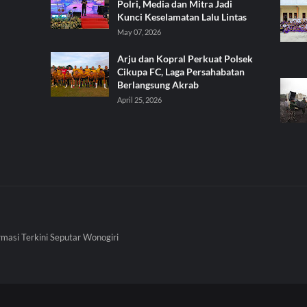
Polri, Media dan Mitra Jadi
Kunci Keselamatan Lalu Lintas
May 07, 2026
Arju dan Kopral Perkuat Polsek
Cikupa FC, Laga Persahabatan
Berlangsung Akrab
April 25, 2026
rmasi Terkini Seputar Wonogiri