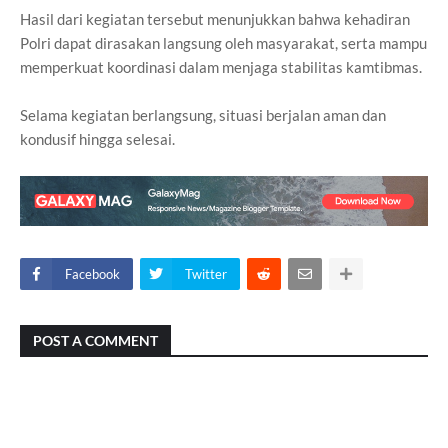
Hasil dari kegiatan tersebut menunjukkan bahwa kehadiran
Polri dapat dirasakan langsung oleh masyarakat, serta mampu
memperkuat koordinasi dalam menjaga stabilitas kamtibmas.
Selama kegiatan berlangsung, situasi berjalan aman dan
kondusif hingga selesai.
Facebook
Twitter
POST A COMMENT