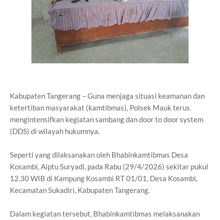
Kabupaten Tangerang – Guna menjaga situasi keamanan dan
ketertiban masyarakat (kamtibmas), Polsek Mauk terus
mengintensifkan kegiatan sambang dan door to door system
(DDS) di wilayah hukumnya.
Seperti yang dilaksanakan oleh Bhabinkamtibmas Desa
Kosambi, Aiptu Suryadi, pada Rabu (29/4/2026) sekitar pukul
12.30 WIB di Kampung Kosambi RT 01/01, Desa Kosambi,
Kecamatan Sukadiri, Kabupaten Tangerang.
Dalam kegiatan tersebut, Bhabinkamtibmas melaksanakan