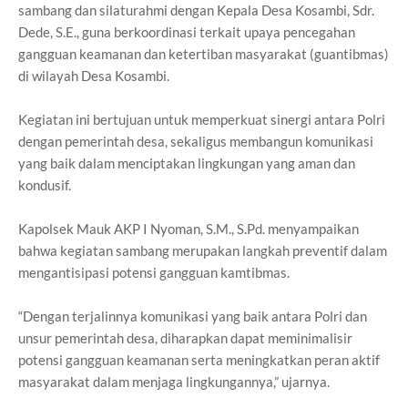
sambang dan silaturahmi dengan Kepala Desa Kosambi, Sdr.
Dede, S.E., guna berkoordinasi terkait upaya pencegahan
gangguan keamanan dan ketertiban masyarakat (guantibmas)
di wilayah Desa Kosambi.
Kegiatan ini bertujuan untuk memperkuat sinergi antara Polri
dengan pemerintah desa, sekaligus membangun komunikasi
yang baik dalam menciptakan lingkungan yang aman dan
kondusif.
Kapolsek Mauk AKP I Nyoman, S.M., S.Pd. menyampaikan
bahwa kegiatan sambang merupakan langkah preventif dalam
mengantisipasi potensi gangguan kamtibmas.
“Dengan terjalinnya komunikasi yang baik antara Polri dan
unsur pemerintah desa, diharapkan dapat meminimalisir
potensi gangguan keamanan serta meningkatkan peran aktif
masyarakat dalam menjaga lingkungannya,” ujarnya.