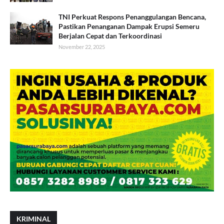
TNI Perkuat Respons Penanggulangan Bencana,
Pastikan Penanganan Dampak Erupsi Semeru
Berjalan Cepat dan Terkoordinasi
November 22, 2025
KRIMINAL