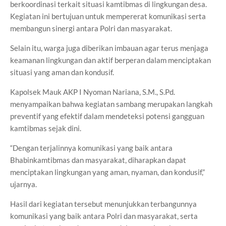
berkoordinasi terkait situasi kamtibmas di lingkungan desa.
Kegiatan ini bertujuan untuk mempererat komunikasi serta
membangun sinergi antara Polri dan masyarakat.
Selain itu, warga juga diberikan imbauan agar terus menjaga
keamanan lingkungan dan aktif berperan dalam menciptakan
situasi yang aman dan kondusif.
Kapolsek Mauk AKP I Nyoman Nariana, S.M., S.Pd.
menyampaikan bahwa kegiatan sambang merupakan langkah
preventif yang efektif dalam mendeteksi potensi gangguan
kamtibmas sejak dini.
“Dengan terjalinnya komunikasi yang baik antara
Bhabinkamtibmas dan masyarakat, diharapkan dapat
menciptakan lingkungan yang aman, nyaman, dan kondusif,”
ujarnya.
Hasil dari kegiatan tersebut menunjukkan terbangunnya
komunikasi yang baik antara Polri dan masyarakat, serta