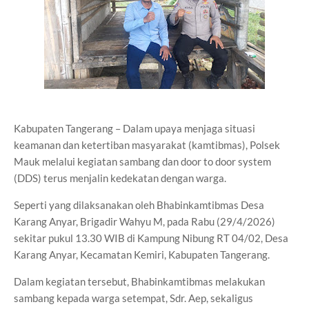
Kabupaten Tangerang – Dalam upaya menjaga situasi
keamanan dan ketertiban masyarakat (kamtibmas), Polsek
Mauk melalui kegiatan sambang dan door to door system
(DDS) terus menjalin kedekatan dengan warga.
Seperti yang dilaksanakan oleh Bhabinkamtibmas Desa
Karang Anyar, Brigadir Wahyu M, pada Rabu (29/4/2026)
sekitar pukul 13.30 WIB di Kampung Nibung RT 04/02, Desa
Karang Anyar, Kecamatan Kemiri, Kabupaten Tangerang.
Dalam kegiatan tersebut, Bhabinkamtibmas melakukan
sambang kepada warga setempat, Sdr. Aep, sekaligus