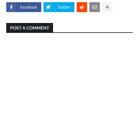
Facebook
Twitter
POST A COMMENT