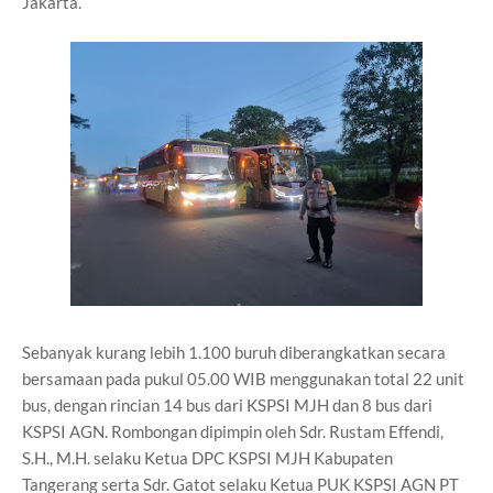
Jakarta.
Sebanyak kurang lebih 1.100 buruh diberangkatkan secara
bersamaan pada pukul 05.00 WIB menggunakan total 22 unit
bus, dengan rincian 14 bus dari KSPSI MJH dan 8 bus dari
KSPSI AGN. Rombongan dipimpin oleh Sdr. Rustam Effendi,
S.H., M.H. selaku Ketua DPC KSPSI MJH Kabupaten
Tangerang serta Sdr. Gatot selaku Ketua PUK KSPSI AGN PT