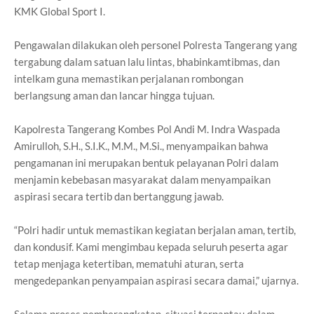
KMK Global Sport I.
Pengawalan dilakukan oleh personel Polresta Tangerang yang
tergabung dalam satuan lalu lintas, bhabinkamtibmas, dan
intelkam guna memastikan perjalanan rombongan
berlangsung aman dan lancar hingga tujuan.
Kapolresta Tangerang Kombes Pol Andi M. Indra Waspada
Amirulloh, S.H., S.I.K., M.M., M.Si., menyampaikan bahwa
pengamanan ini merupakan bentuk pelayanan Polri dalam
menjamin kebebasan masyarakat dalam menyampaikan
aspirasi secara tertib dan bertanggung jawab.
“Polri hadir untuk memastikan kegiatan berjalan aman, tertib,
dan kondusif. Kami mengimbau kepada seluruh peserta agar
tetap menjaga ketertiban, mematuhi aturan, serta
mengedepankan penyampaian aspirasi secara damai,” ujarnya.