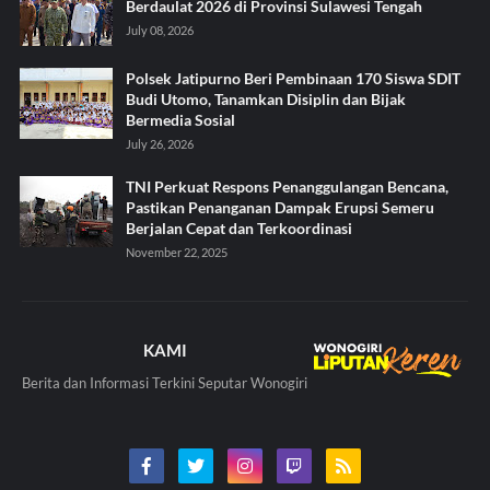
Berdaulat 2026 di Provinsi Sulawesi Tengah
July 08, 2026
Polsek Jatipurno Beri Pembinaan 170 Siswa SDIT
Budi Utomo, Tanamkan Disiplin dan Bijak
Bermedia Sosial
July 26, 2026
TNI Perkuat Respons Penanggulangan Bencana,
Pastikan Penanganan Dampak Erupsi Semeru
Berjalan Cepat dan Terkoordinasi
November 22, 2025
KAMI
Berita dan Informasi Terkini Seputar Wonogiri