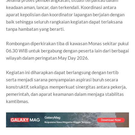
Selama proses pemberangkatan, situasi terpantau dalam
keadaan aman, lancar, dan terkendali. Koordinasi antara
aparat kepolisian dan koordinator lapangan berjalan dengan
baik sehingga seluruh rangkaian kegiatan dapat terlaksana
tanpa hambatan yang berarti.
Rombongan diperkirakan tiba di kawasan Monas sekitar pukul
06.30 WIB untuk bergabung dengan peserta lain dari berbagai
wilayah dalam peringatan May Day 2026.
Kegiatan ini diharapkan dapat berlangsung dengan tertib
serta menjadi sarana penyampaian aspirasi buruh secara
konstruktif, sekaligus memperkuat sinergitas antara pekerja,
pemerintah, dan aparat keamanan dalam menjaga stabilitas
kamtibmas.