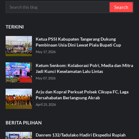
TERKINI
Ketua PSSI Kabupaten Tangerang Dukung
Pembinaan Usia Dini Lewat Piala Bupati Cup
May 17, 2026
Ketum Senkom: Kolaborasi Polri, Media dan Mitra
Jadi Kunci Keselamatan Lalu Lintas
May 07, 2026
Arju dan Kopral Perkuat Polsek Cikupa FC, Laga
Persahabatan Berlangsung Akrab
April 25, 2026
BERITA PILIHAN
Danrem 132/Tadulako Hadiri Ekspedisi Rupiah