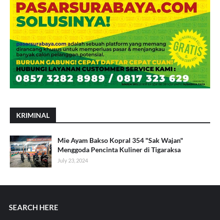
KRIMINAL
Mie Ayam Bakso Kopral 354 "Sak Wajan"
Menggoda Pencinta Kuliner di Tigaraksa
July 23, 2024
SEARCH HERE