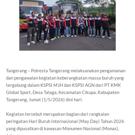
Tangerang – Polresta Tangerang melaksanakan pengamanan
dan pengawalan kegiatan keberangkatan massa buruh yang
tergabung dalam KSPSI MJH dan KSPSI AGN dari PT KMK
Global Sport, Desa Talaga, Kecamatan Cikupa, Kabupaten
Tangerang, Jumat (1/5/2026) dini hari.
Kegiatan tersebut merupakan bagian dari rangkaian
peringatan Hari Buruh Internasional (May Day) Tahun 2026
yang dipusatkan di kawasan Monumen Nasional (Monas),