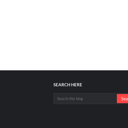
SEARCH HERE