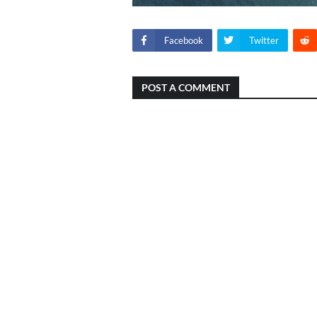
Facebook
Twitter
POST A COMMENT