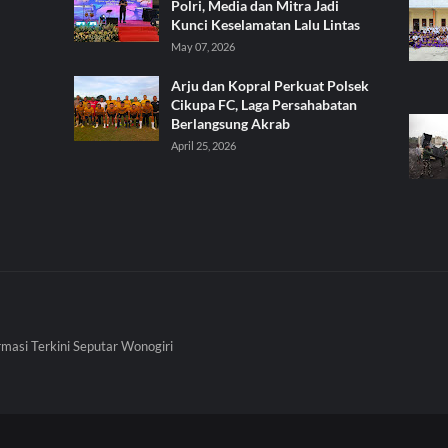
Polri, Media dan Mitra Jadi
Kunci Keselamatan Lalu Lintas
May 07, 2026
Arju dan Kopral Perkuat Polsek
Cikupa FC, Laga Persahabatan
Berlangsung Akrab
April 25, 2026
rmasi Terkini Seputar Wonogiri