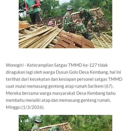
Wonogiri - Keterampilan Satgas TMMD ke-127 tidak
diragukan lagi oleh warga Dusun Golo Desa Kembang, hal ini
terlihat dari kecekatan dan kesiapan personel satgas TMMD
saat mulai memasang genteng atap rumah Sarikem (67).
Mereka bersama warga masyarakat Desa Kembang bahu
membahu menaiki atap dan memasang genteng rumah,
Minggu (1/3/2026).