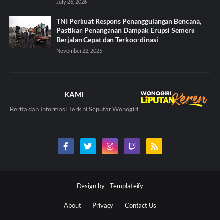
July 26, 2026
TNI Perkuat Respons Penanggulangan Bencana,
Pastikan Penanganan Dampak Erupsi Semeru
Berjalan Cepat dan Terkoordinasi
November 22, 2025
KAMI
Berita dan Informasi Terkini Seputar Wonogiri
Design by -
Templateify
About
Privacy
Contact Us