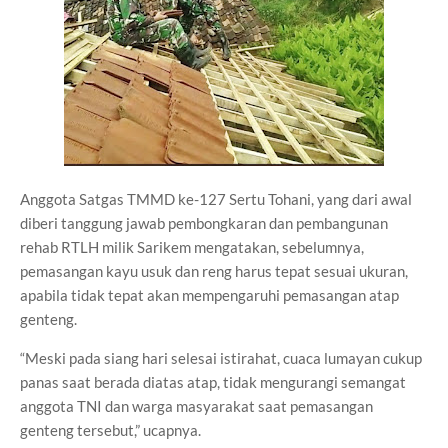
Anggota Satgas TMMD ke-127 Sertu Tohani, yang dari awal
diberi tanggung jawab pembongkaran dan pembangunan
rehab RTLH milik Sarikem mengatakan, sebelumnya,
pemasangan kayu usuk dan reng harus tepat sesuai ukuran,
apabila tidak tepat akan mempengaruhi pemasangan atap
genteng.
“Meski pada siang hari selesai istirahat, cuaca lumayan cukup
panas saat berada diatas atap, tidak mengurangi semangat
anggota TNI dan warga masyarakat saat pemasangan
genteng tersebut,” ucapnya.