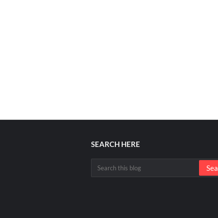
SEARCH HERE