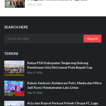
July 23, 2024
SEARCH HERE
TERKINI
Ketua PSSI Kabupaten Tangerang Dukung
Pembinaan Usia Dini Lewat Piala Bupati Cup
May 17, 2026
Ketum Senkom: Kolaborasi Polri, Media dan Mitra
Jadi Kunci Keselamatan Lalu Lintas
May 07, 2026
Arju dan Kopral Perkuat Polsek Cikupa FC, Laga