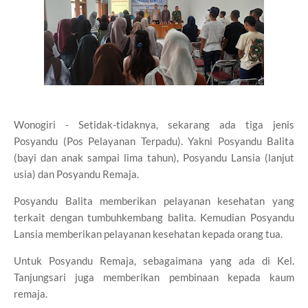
Wonogiri - Setidak-tidaknya, sekarang ada tiga jenis
Posyandu (Pos Pelayanan Terpadu). Yakni Posyandu Balita
(bayi dan anak sampai lima tahun), Posyandu Lansia (lanjut
usia) dan Posyandu Remaja.
Posyandu Balita memberikan pelayanan kesehatan yang
terkait dengan tumbuhkembang balita. Kemudian Posyandu
Lansia memberikan pelayanan kesehatan kepada orang tua.
Untuk Posyandu Remaja, sebagaimana yang ada di Kel.
Tanjungsari juga memberikan pembinaan kepada kaum
remaja.