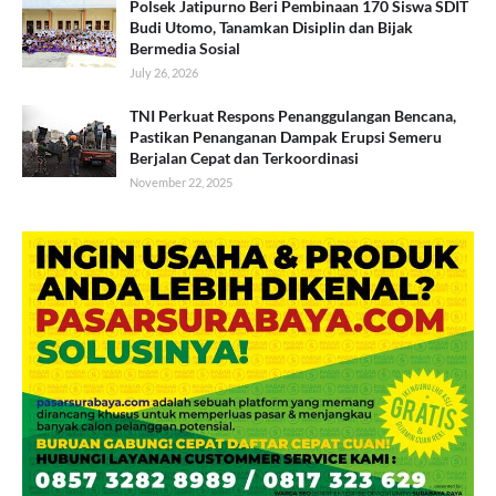
Polsek Jatipurno Beri Pembinaan 170 Siswa SDIT
Budi Utomo, Tanamkan Disiplin dan Bijak
Bermedia Sosial
July 26, 2026
TNI Perkuat Respons Penanggulangan Bencana,
Pastikan Penanganan Dampak Erupsi Semeru
Berjalan Cepat dan Terkoordinasi
November 22, 2025