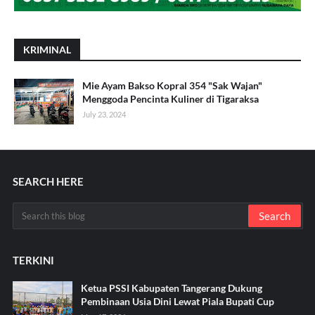
KRIMINAL
Mie Ayam Bakso Kopral 354 "Sak Wajan"
Menggoda Pencinta Kuliner di Tigaraksa
July 23, 2024
SEARCH HERE
TERKINI
Ketua PSSI Kabupaten Tangerang Dukung
Pembinaan Usia Dini Lewat Piala Bupati Cup