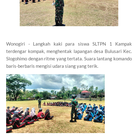
Wonogiri - Langkah kaki para siswa SLTPN 1 Kampak
terdengar kompak, menghentak lapangan desa Bulusari Kec.
Slogohimo dengan ritme yang tertata. Suara lantang komando
baris-berbaris mengisi udara siang yang terik.