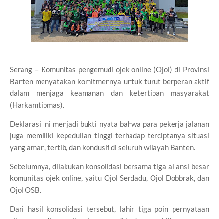
Serang – Komunitas pengemudi ojek online (Ojol) di Provinsi
Banten menyatakan komitmennya untuk turut berperan aktif
dalam menjaga keamanan dan ketertiban masyarakat
(Harkamtibmas).
Deklarasi ini menjadi bukti nyata bahwa para pekerja jalanan
juga memiliki kepedulian tinggi terhadap terciptanya situasi
yang aman, tertib, dan kondusif di seluruh wilayah Banten.
Sebelumnya, dilakukan konsolidasi bersama tiga aliansi besar
komunitas ojek online, yaitu Ojol Serdadu, Ojol Dobbrak, dan
Ojol OSB.
Dari hasil konsolidasi tersebut, lahir tiga poin pernyataan