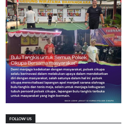
FOLLOW US