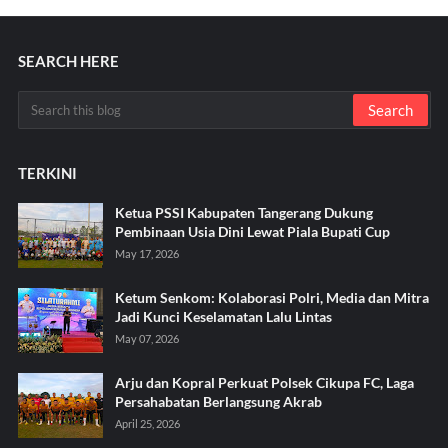
SEARCH HERE
TERKINI
Ketua PSSI Kabupaten Tangerang Dukung
Pembinaan Usia Dini Lewat Piala Bupati Cup
May 17, 2026
Ketum Senkom: Kolaborasi Polri, Media dan Mitra
Jadi Kunci Keselamatan Lalu Lintas
May 07, 2026
Arju dan Kopral Perkuat Polsek Cikupa FC, Laga
Persahabatan Berlangsung Akrab
April 25, 2026