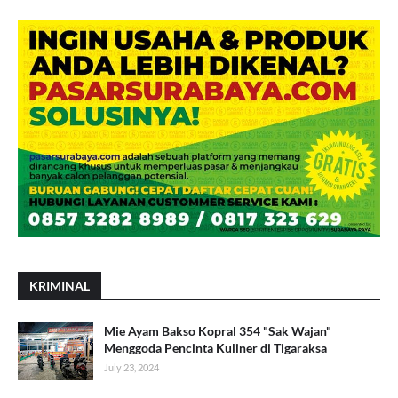
KRIMINAL
Mie Ayam Bakso Kopral 354 "Sak Wajan"
Menggoda Pencinta Kuliner di Tigaraksa
July 23, 2024