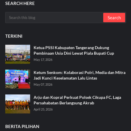
SEARCH HERE
TERKINI
Ketua PSSI Kabupaten Tangerang Dukung
Pembinaan Usia Dini Lewat Piala Bupati Cup
May 17, 2026
Ketum Senkom: Kolaborasi Polri, Media dan Mitra
Jadi Kunci Keselamatan Lalu Lintas
May 07, 2026
Arju dan Kopral Perkuat Polsek Cikupa FC, Laga
Persahabatan Berlangsung Akrab
April 25, 2026
BERITA PILIHAN