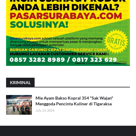
KRIMINAL
Mie Ayam Bakso Kopral 354 "Sak Wajan"
Menggoda Pencinta Kuliner di Tigaraksa
July 23, 2024