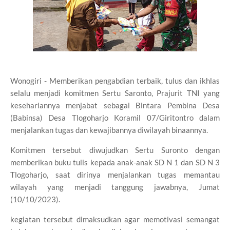
Wonogiri - Memberikan pengabdian terbaik, tulus dan ikhlas
selalu menjadi komitmen Sertu Saronto, Prajurit TNI yang
kesehariannya menjabat sebagai Bintara Pembina Desa
(Babinsa) Desa Tlogoharjo Koramil 07/Giritontro dalam
menjalankan tugas dan kewajibannya diwilayah binaannya.
Komitmen tersebut diwujudkan Sertu Suronto dengan
memberikan buku tulis kepada anak-anak SD N 1 dan SD N 3
Tlogoharjo, saat dirinya menjalankan tugas memantau
wilayah yang menjadi tanggung jawabnya, Jumat
(10/10/2023).
kegiatan tersebut dimaksudkan agar memotivasi semangat