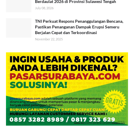
Berdaulat 2026 di Provinsi Sulawesi Tengah
July 08, 2026
TNI Perkuat Respons Penanggulangan Bencana,
Pastikan Penanganan Dampak Erupsi Semeru
Berjalan Cepat dan Terkoordinasi
November 22, 2025