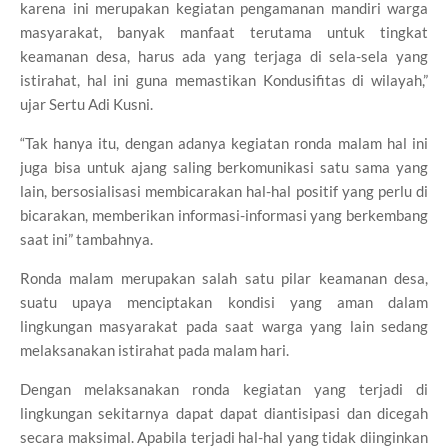
karena ini merupakan kegiatan pengamanan mandiri warga
masyarakat, banyak manfaat terutama untuk tingkat
keamanan desa, harus ada yang terjaga di sela-sela yang
istirahat, hal ini guna memastikan Kondusifitas di wilayah,”
ujar Sertu Adi Kusni.
“Tak hanya itu, dengan adanya kegiatan ronda malam hal ini
juga bisa untuk ajang saling berkomunikasi satu sama yang
lain, bersosialisasi membicarakan hal-hal positif yang perlu di
bicarakan, memberikan informasi-informasi yang berkembang
saat ini” tambahnya.
Ronda malam merupakan salah satu pilar keamanan desa,
suatu upaya menciptakan kondisi yang aman dalam
lingkungan masyarakat pada saat warga yang lain sedang
melaksanakan istirahat pada malam hari.
Dengan melaksanakan ronda kegiatan yang terjadi di
lingkungan sekitarnya dapat dapat diantisipasi dan dicegah
secara maksimal. Apabila terjadi hal-hal yang tidak diinginkan