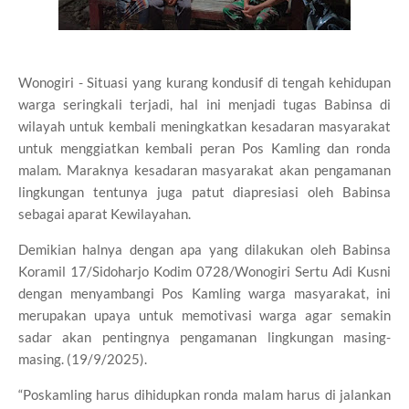
Wonogiri - Situasi yang kurang kondusif di tengah kehidupan
warga seringkali terjadi, hal ini menjadi tugas Babinsa di
wilayah untuk kembali meningkatkan kesadaran masyarakat
untuk menggiatkan kembali peran Pos Kamling dan ronda
malam. Maraknya kesadaran masyarakat akan pengamanan
lingkungan tentunya juga patut diapresiasi oleh Babinsa
sebagai aparat Kewilayahan.
Demikian halnya dengan apa yang dilakukan oleh Babinsa
Koramil 17/Sidoharjo Kodim 0728/Wonogiri Sertu Adi Kusni
dengan menyambangi Pos Kamling warga masyarakat, ini
merupakan upaya untuk memotivasi warga agar semakin
sadar akan pentingnya pengamanan lingkungan masing-
masing. (19/9/2025).
“Poskamling harus dihidupkan ronda malam harus di jalankan