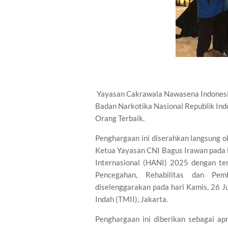
Yayasan Cakrawala Nawasena Indonesia
Badan Narkotika Nasional Republik In
Orang Terbaik.
Penghargaan ini diserahkan langsung o
Ketua Yayasan CNI Bagus Irawan pada 
Internasional (HANI) 2025 dengan t
Pencegahan, Rehabilitas dan Pe
diselenggarakan pada hari Kamis, 26 
Indah (TMII), Jakarta.
Penghargaan ini diberikan sebagai a