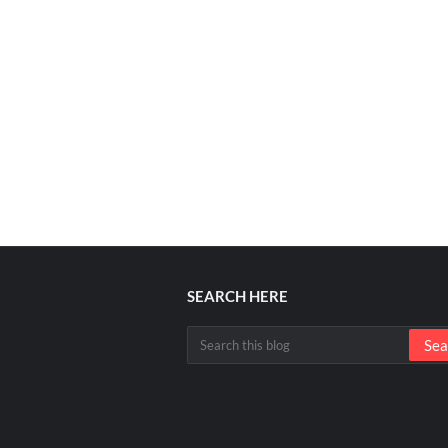
SEARCH HERE