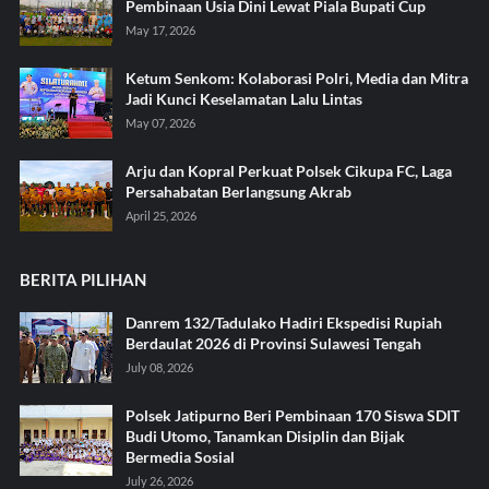
Pembinaan Usia Dini Lewat Piala Bupati Cup
May 17, 2026
Ketum Senkom: Kolaborasi Polri, Media dan Mitra
Jadi Kunci Keselamatan Lalu Lintas
May 07, 2026
Arju dan Kopral Perkuat Polsek Cikupa FC, Laga
Persahabatan Berlangsung Akrab
April 25, 2026
BERITA PILIHAN
Danrem 132/Tadulako Hadiri Ekspedisi Rupiah
Berdaulat 2026 di Provinsi Sulawesi Tengah
July 08, 2026
Polsek Jatipurno Beri Pembinaan 170 Siswa SDIT
Budi Utomo, Tanamkan Disiplin dan Bijak
Bermedia Sosial
July 26, 2026