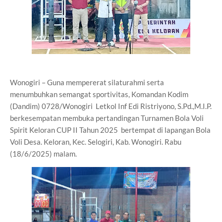
Wonogiri – Guna mempererat silaturahmi serta
menumbuhkan semangat sportivitas, Komandan Kodim
(Dandim) 0728/Wonogiri Letkol Inf Edi Ristriyono, S.Pd.,M.I.P.
berkesempatan membuka pertandingan Turnamen Bola Voli
Spirit Keloran CUP II Tahun 2025 bertempat di lapangan Bola
Voli Desa. Keloran, Kec. Selogiri, Kab. Wonogiri. Rabu
(18/6/2025) malam.