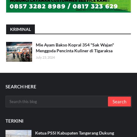
KRIMINAL
Mie Ayam Bakso Kopral 354 "Sak Wajan"
Menggoda Pencinta Kuliner di Tigaraksa
July 23, 2024
SEARCH HERE
TERKINI
Ketua PSSI Kabupaten Tangerang Dukung