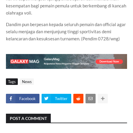
kesempatan bagi pemain pemula untuk berkembang di kancah
olahraga voli.
Dandim pun berpesan kepada seluruh pemain dan official agar
selalu menjaga dan menjunjung tinggi sportivitas demi
kelancaran dan kesuksesan turnamen. (Pendim 0728/wng)
Tags
News
Facebook
Twitter
POST A COMMENT