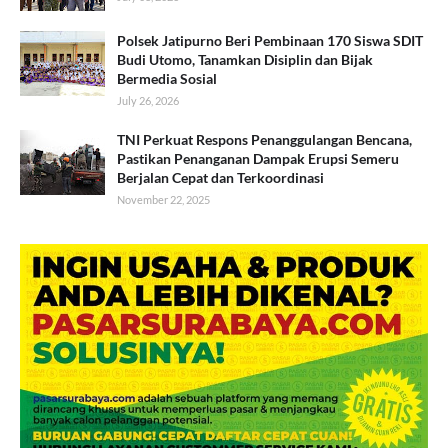
Polsek Jatipurno Beri Pembinaan 170 Siswa SDIT
Budi Utomo, Tanamkan Disiplin dan Bijak
Bermedia Sosial
July 26, 2026
TNI Perkuat Respons Penanggulangan Bencana,
Pastikan Penanganan Dampak Erupsi Semeru
Berjalan Cepat dan Terkoordinasi
November 22, 2025