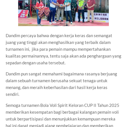
Dandim percaya bahwa dengan kerja keras dan semangat
juang yang tinggi akan menghasilkan yang terbaik dalam
turnamen ini, jika para pemain mampu mempertahankan
kualitas permainannya, tentu saja akan ada penghargaan yang
sepadan dengan usaha tersebut.
Dandim pun sangat memahami bagaimana rasanya berjuang
dalam sebuah turnamen berusaha sekuat tenaga untuk
menang, dan meraih keberhasilan dari hasil kerja keras
sendiri.
Semoga turnamen Bola Voli Spirit Keloran CUP II Tahun 2025
memberikan kesempatan bagi berbagai kalangan pemain voli
untuk berpartisipasi dan menunjukkan kemampuan mereka
hal ini dapat menjadi ajang pembelajaran dan memberikan