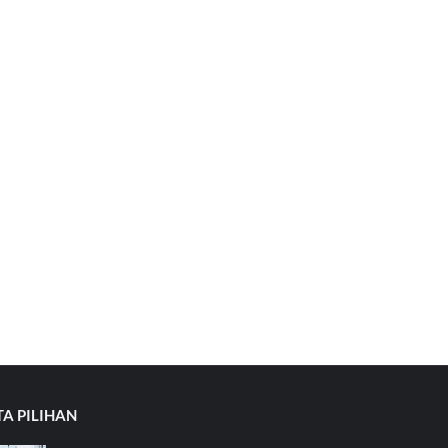
TA PILIHAN