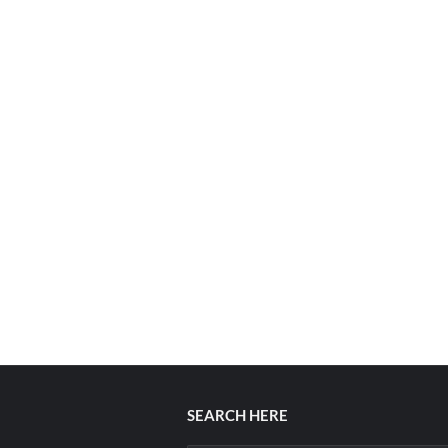
SEARCH HERE