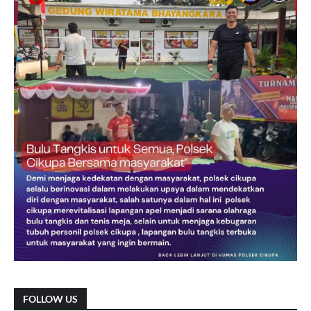
FOLLOW US