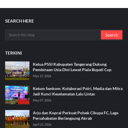
SEARCH HERE
TERKINI
Ketua PSSI Kabupaten Tangerang Dukung
Pembinaan Usia Dini Lewat Piala Bupati Cup
May 17, 2026
Ketum Senkom: Kolaborasi Polri, Media dan Mitra
Jadi Kunci Keselamatan Lalu Lintas
May 07, 2026
Arju dan Kopral Perkuat Polsek Cikupa FC, Laga
Persahabatan Berlangsung Akrab
April 25, 2026