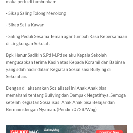
maka perlu di tumbuhkan:
- Sikap Saling Tolong Menolong
- Sikap Setia Kawan
- Saling Peduli Sesama Teman agar tumbuh Rasa Kebersamaan
di Lingkungan Sekolah.
Bpk Hanur Sadikin S.Pd M.Pd selaku Kepala Sekolah
mengucapkan terima Kasih atas Kepada Koramil dan Babinsa
yang sdah hadir dalam Kegiatan Sosialisasi Bullying di
Sekolahan.
Dengan di laksanakan Sosialisasi ini Anak Anak bisa
memahami tentang Bullying dan Dampak Negatifnya, Semoga
setelah Kegiatan Sosialisasi Anak Anak bisa Belajar dan
Bermain dengan Nyaman. (Pendim 0728/Wng)