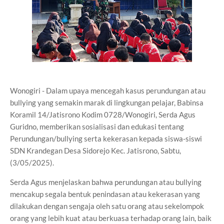
Wonogiri - Dalam upaya mencegah kasus perundungan atau
bullying yang semakin marak di lingkungan pelajar, Babinsa
Koramil 14/Jatisrono Kodim 0728/Wonogiri, Serda Agus
Guridno, memberikan sosialisasi dan edukasi tentang
Perundungan/bullying serta kekerasan kepada siswa-siswi
SDN Krandegan Desa Sidorejo Kec. Jatisrono, Sabtu,
(3/05/2025).
Serda Agus menjelaskan bahwa perundungan atau bullying
mencakup segala bentuk penindasan atau kekerasan yang
dilakukan dengan sengaja oleh satu orang atau sekelompok
orang yang lebih kuat atau berkuasa terhadap orang lain, baik