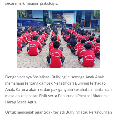
secara fisik maupun psikologis.
Dengan adanya Sosialisasi Bullying ini semoga Anak Anak
memahami tentang dampak Negatif dari Bullying terhadap
Anak. Karena akan nerdampak ganguan kesehatan mental dan
masalah kesehatan Fisik serta Penurunan Prestasi Akademik.
Harap Serda Agus.
Untuk mencegah agar tidak terjadi Bullying atau Perundungan