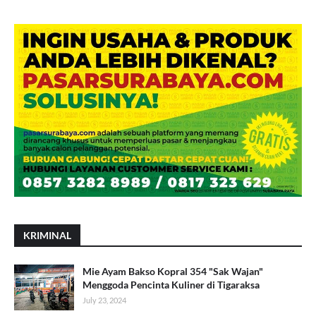
KRIMINAL
Mie Ayam Bakso Kopral 354 "Sak Wajan"
Menggoda Pencinta Kuliner di Tigaraksa
July 23, 2024