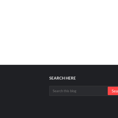
SEARCH HERE