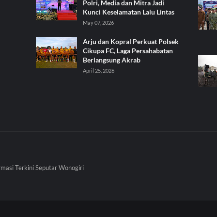
Polri, Media dan Mitra Jadi
Kunci Keselamatan Lalu Lintas
May 07, 2026
Arju dan Kopral Perkuat Polsek
Cikupa FC, Laga Persahabatan
Berlangsung Akrab
April 25, 2026
rmasi Terkini Seputar Wonogiri