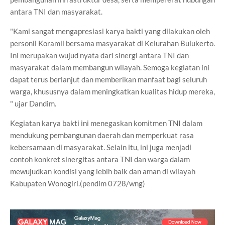
antara TNI dan masyarakat.
"Kami sangat mengapresiasi karya bakti yang dilakukan oleh
personil Koramil bersama masyarakat di Kelurahan Bulukerto.
Ini merupakan wujud nyata dari sinergi antara TNI dan
masyarakat dalam membangun wilayah. Semoga kegiatan ini
dapat terus berlanjut dan memberikan manfaat bagi seluruh
warga, khususnya dalam meningkatkan kualitas hidup mereka,
" ujar Dandim.
Kegiatan karya bakti ini menegaskan komitmen TNI dalam
mendukung pembangunan daerah dan memperkuat rasa
kebersamaan di masyarakat. Selain itu, ini juga menjadi
contoh konkret sinergitas antara TNI dan warga dalam
mewujudkan kondisi yang lebih baik dan aman di wilayah
Kabupaten Wonogiri.(pendim 0728/wng)