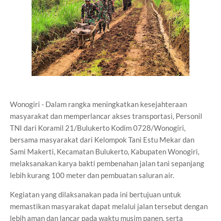
Wonogiri - Dalam rangka meningkatkan kesejahteraan
masyarakat dan memperlancar akses transportasi, Personil
TNI dari Koramil 21/Bulukerto Kodim 0728/Wonogiri,
bersama masyarakat dari Kelompok Tani Estu Mekar dan
Sami Makerti, Kecamatan Bulukerto, Kabupaten Wonogiri,
melaksanakan karya bakti pembenahan jalan tani sepanjang
lebih kurang 100 meter dan pembuatan saluran air.
Kegiatan yang dilaksanakan pada ini bertujuan untuk
memastikan masyarakat dapat melalui jalan tersebut dengan
lebih aman dan lancar pada waktu musim panen, serta