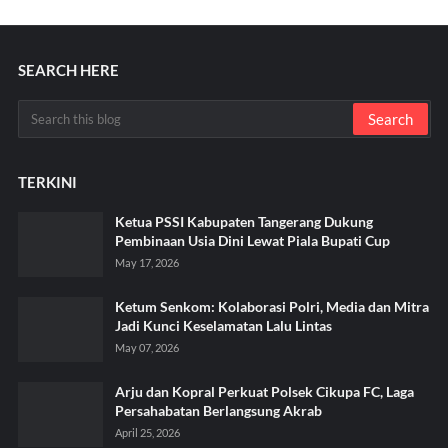
SEARCH HERE
TERKINI
Ketua PSSI Kabupaten Tangerang Dukung
Pembinaan Usia Dini Lewat Piala Bupati Cup
May 17, 2026
Ketum Senkom: Kolaborasi Polri, Media dan Mitra
Jadi Kunci Keselamatan Lalu Lintas
May 07, 2026
Arju dan Kopral Perkuat Polsek Cikupa FC, Laga
Persahabatan Berlangsung Akrab
April 25, 2026