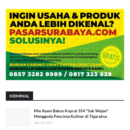
KRIMINAL
Mie Ayam Bakso Kopral 354 "Sak Wajan"
Menggoda Pencinta Kuliner di Tigaraksa
July 23, 2024