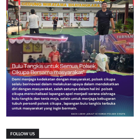
FOLLOW US