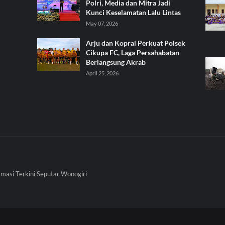
Polri, Media dan Mitra Jadi
Kunci Keselamatan Lalu Lintas
May 07, 2026
Arju dan Kopral Perkuat Polsek
Cikupa FC, Laga Persahabatan
Berlangsung Akrab
April 25, 2026
rmasi Terkini Seputar Wonogiri