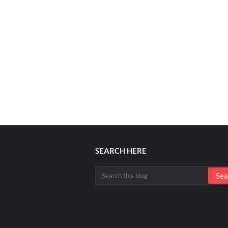
SEARCH HERE