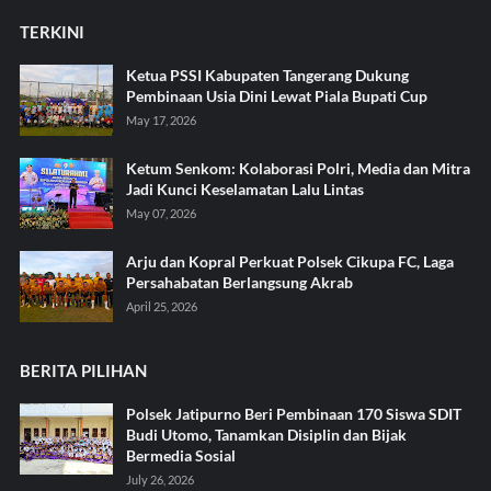
TERKINI
Ketua PSSI Kabupaten Tangerang Dukung
Pembinaan Usia Dini Lewat Piala Bupati Cup
May 17, 2026
Ketum Senkom: Kolaborasi Polri, Media dan Mitra
Jadi Kunci Keselamatan Lalu Lintas
May 07, 2026
Arju dan Kopral Perkuat Polsek Cikupa FC, Laga
Persahabatan Berlangsung Akrab
April 25, 2026
BERITA PILIHAN
Polsek Jatipurno Beri Pembinaan 170 Siswa SDIT
Budi Utomo, Tanamkan Disiplin dan Bijak
Bermedia Sosial
July 26, 2026