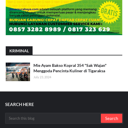
KRIMINAL
Mie Ayam Bakso Kopral 354 "Sak Wajan"
Menggoda Pencinta Kuliner di Tigaraksa
July 23, 2024
SEARCH HERE