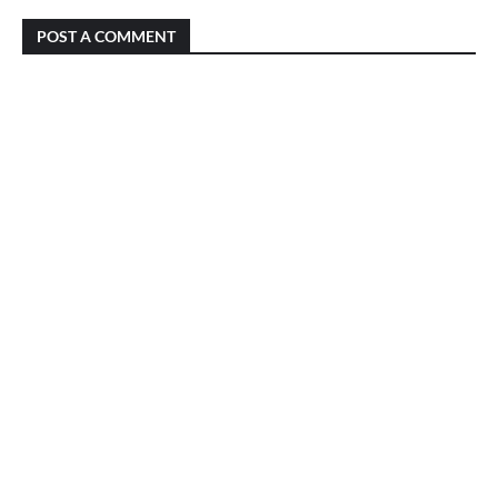
POST A COMMENT