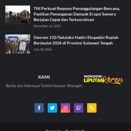
TNI Perkuat Respons Penanggulangan Bencana,
Pastikan Penanganan Dampak Erupsi Semeru
Berjalan Cepat dan Terkoordinasi
November 22, 2025
Danrem 132/Tadulako Hadiri Ekspedisi Rupiah
Berdaulat 2026 di Provinsi Sulawesi Tengah
July 08, 2026
KAMI
Berita dan Informasi Terkini Seputar Wonogiri