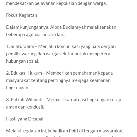
mendekatkan pelayanan kepolisian dengan warga.
Fokus Kegiatan
Dalam kunjungannya, Aipda Budiansyah melaksanakan
beberapa agenda, antara lain:
1. Silaturahmi – Menjalin komunikasi yang baik dengan
pemilik warung dan warga sekitar untuk mempererat
hubungan sosial.
2. Edukasi Hukum – Memberikan pemahaman kepada
masyarakat tentang pentingnya menjaga keamanan
lingkungan.
3. Patroli Wilayah – Memastikan situasi lingkungan tetap
aman dan kondusif.
Hasil yang Dicapai
Melalui kegiatan ini, kehadiran Polri di tengah masyarakat