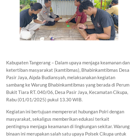
Kabupaten Tangerang – Dalam upaya menjaga keamanan dan
ketertiban masyarakat (kamtibmas), Bhabinkamtibmas Desa
Pasir Jaya, Aipda Budiansyah, melaksanakan kegiatan
sambang ke Warung Bhabinkamtibmas yang berada di Perum
Bukit Tiara RT. 040/06, Desa Pasir Jaya, Kecamatan Cikupa,
Rabu (01/01/2025) pukul 13.30 WIB.
Kegiatan ini bertujuan mempererat hubungan Polri dengan
masyarakat, sekaligus memberikan edukasi terkait
pentingnya menjaga keamanan di lingkungan sekitar. Warung
binaan ini merupakan salah satu upaya Polsek Cikupa untuk