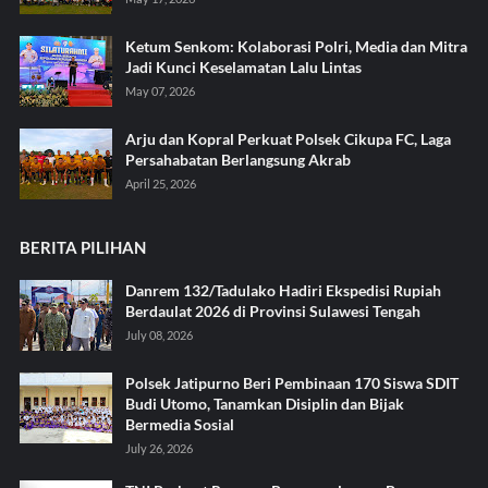
Ketum Senkom: Kolaborasi Polri, Media dan Mitra
Jadi Kunci Keselamatan Lalu Lintas
May 07, 2026
Arju dan Kopral Perkuat Polsek Cikupa FC, Laga
Persahabatan Berlangsung Akrab
April 25, 2026
BERITA PILIHAN
Danrem 132/Tadulako Hadiri Ekspedisi Rupiah
Berdaulat 2026 di Provinsi Sulawesi Tengah
July 08, 2026
Polsek Jatipurno Beri Pembinaan 170 Siswa SDIT
Budi Utomo, Tanamkan Disiplin dan Bijak
Bermedia Sosial
July 26, 2026