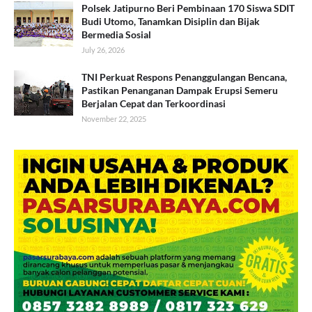
Polsek Jatipurno Beri Pembinaan 170 Siswa SDIT
Budi Utomo, Tanamkan Disiplin dan Bijak
Bermedia Sosial
July 26, 2026
TNI Perkuat Respons Penanggulangan Bencana,
Pastikan Penanganan Dampak Erupsi Semeru
Berjalan Cepat dan Terkoordinasi
November 22, 2025