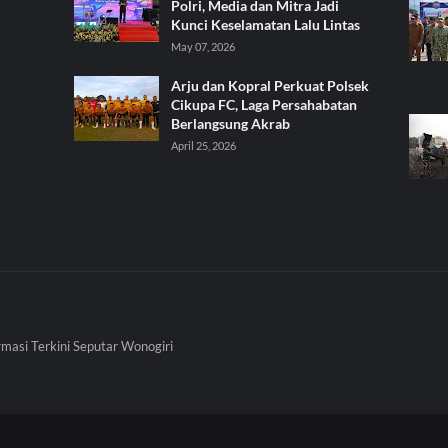
Polri, Media dan Mitra Jadi
Kunci Keselamatan Lalu Lintas
May 07, 2026
Arju dan Kopral Perkuat Polsek
Cikupa FC, Laga Persahabatan
Berlangsung Akrab
April 25, 2026
rmasi Terkini Seputar Wonogiri