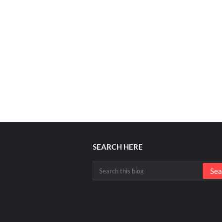
SEARCH HERE