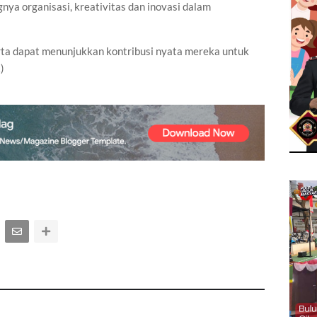
ya organisasi, kreativitas dan inovasi dalam
arta dapat menunjukkan kontribusi nyata mereka untuk
)