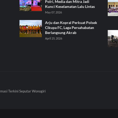
Polri, Media dan Mitra Jadi
Kunci Keselamatan Lalu Lintas
May 07, 2026
Arju dan Kopral Perkuat Polsek
Cikupa FC, Laga Persahabatan
Berlangsung Akrab
April 25, 2026
rmasi Terkini Seputar Wonogiri