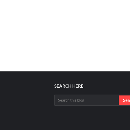
SEARCH HERE