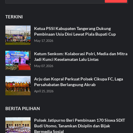
TERKINI
Ketua PSSI Kabupaten Tangerang Dukung
Pembinaan Usia Dini Lewat Piala Bupati Cup
May 17, 2026
Ketum Senkom: Kolaborasi Polri, Media dan Mitra
Jadi Kunci Keselamatan Lalu Lintas
May 07, 2026
Arju dan Kopral Perkuat Polsek Cikupa FC, Laga
Persahabatan Berlangsung Akrab
April 25, 2026
BERITA PILIHAN
Polsek Jatipurno Beri Pembinaan 170 Siswa SDIT
Budi Utomo, Tanamkan Disiplin dan Bijak
Bermedia Sosial