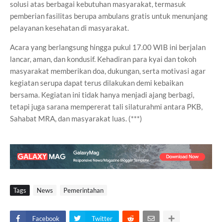
solusi atas berbagai kebutuhan masyarakat, termasuk
pemberian fasilitas berupa ambulans gratis untuk menunjang
pelayanan kesehatan di masyarakat.
Acara yang berlangsung hingga pukul 17.00 WIB ini berjalan
lancar, aman, dan kondusif. Kehadiran para kyai dan tokoh
masyarakat memberikan doa, dukungan, serta motivasi agar
kegiatan serupa dapat terus dilakukan demi kebaikan
bersama. Kegiatan ini tidak hanya menjadi ajang berbagi,
tetapi juga sarana mempererat tali silaturahmi antara PKB,
Sahabat MRA, dan masyarakat luas. (***)
Tags
News
Pemerintahan
Facebook
Twitter