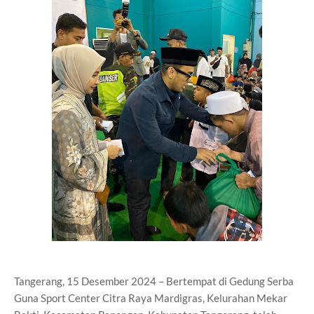
Tangerang, 15 Desember 2024 – Bertempat di Gedung Serba
Guna Sport Center Citra Raya Mardigras, Kelurahan Mekar