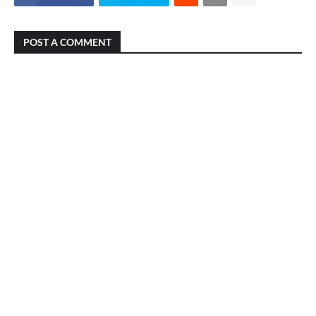
POST A COMMENT