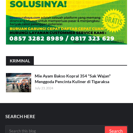
KRIMINAL
Mie Ayam Bakso Kopral 354 "Sak Wajan"
Menggoda Pencinta Kuliner di Tigaraksa
July 23, 2024
SEARCH HERE