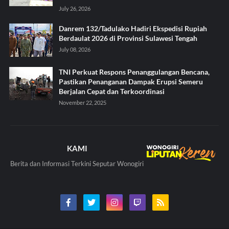
July 26, 2026
Danrem 132/Tadulako Hadiri Ekspedisi Rupiah
Berdaulat 2026 di Provinsi Sulawesi Tengah
July 08, 2026
TNI Perkuat Respons Penanggulangan Bencana,
Pastikan Penanganan Dampak Erupsi Semeru
Berjalan Cepat dan Terkoordinasi
November 22, 2025
KAMI
Berita dan Informasi Terkini Seputar Wonogiri