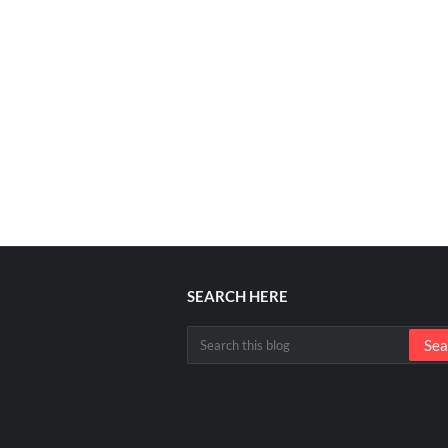
SEARCH HERE