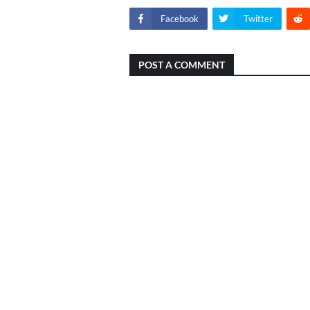
Facebook
Twitter
POST A COMMENT