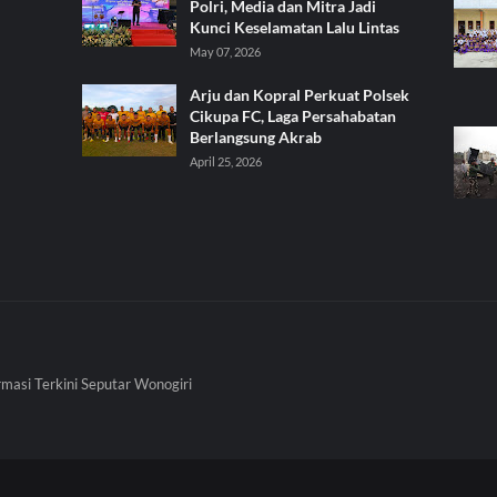
Polri, Media dan Mitra Jadi
Kunci Keselamatan Lalu Lintas
May 07, 2026
Arju dan Kopral Perkuat Polsek
Cikupa FC, Laga Persahabatan
Berlangsung Akrab
April 25, 2026
rmasi Terkini Seputar Wonogiri