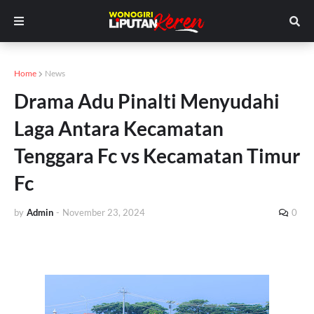
Home
News
Drama Adu Pinalti Menyudahi
Laga Antara Kecamatan
Tenggara Fc vs Kecamatan Timur
Fc
by
Admin
-
November 23, 2024
0