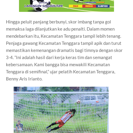
Hingga peluit panjang berbunyi, skor imbang tanpa gol
memaksa laga dilanjutkan ke adu penalti. Dalam momen
mendebarkan itu, Kecamatan Tenggara tampil lebih tenang.
Penjaga gawang Kecamatan Tenggara tampil apik dan turut
memastikan kemenangan dramatis bagi timnya dengan skor
3-4. “Ini adalah hasil dari kerja keras tim dan semangat
kebersamaan. Kami bangga bisa mewakili Kecamatan
Tenggara di semifinal,” ujar pelatih Kecamatan Tenggara,
Benny Aris Irianto.