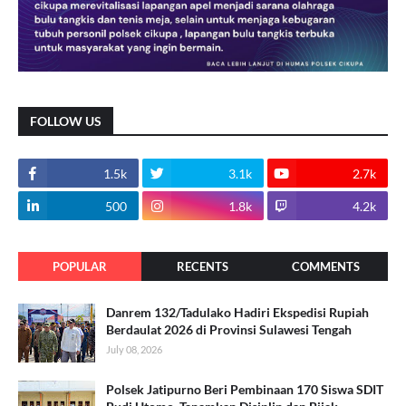
FOLLOW US
1.5k
3.1k
2.7k
500
1.8k
4.2k
POPULAR
RECENTS
COMMENTS
Danrem 132/Tadulako Hadiri Ekspedisi Rupiah
Berdaulat 2026 di Provinsi Sulawesi Tengah
July 08, 2026
Polsek Jatipurno Beri Pembinaan 170 Siswa SDIT