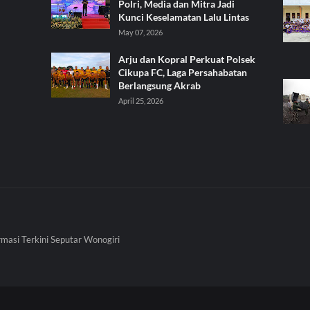
Polri, Media dan Mitra Jadi
Kunci Keselamatan Lalu Lintas
May 07, 2026
Arju dan Kopral Perkuat Polsek
Cikupa FC, Laga Persahabatan
Berlangsung Akrab
April 25, 2026
rmasi Terkini Seputar Wonogiri