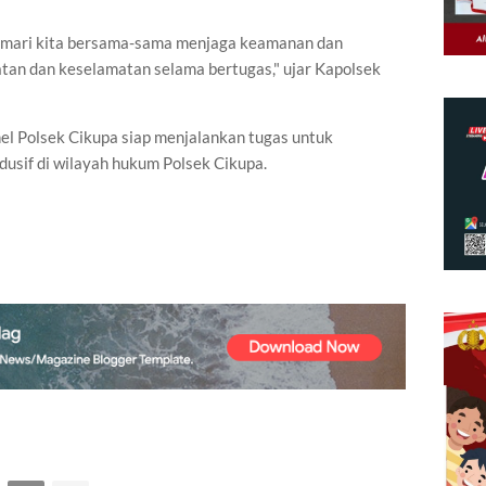
, mari kita bersama-sama menjaga keamanan dan
hatan dan keselamatan selama bertugas," ujar Kapolsek
l Polsek Cikupa siap menjalankan tugas untuk
usif di wilayah hukum Polsek Cikupa.