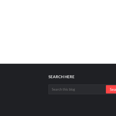
SEARCH HERE