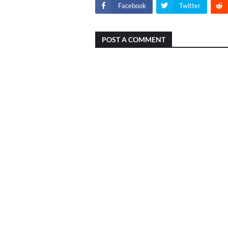
Facebook
Twitter
POST A COMMENT