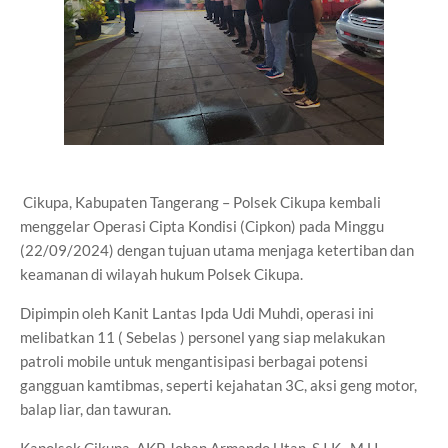
Cikupa, Kabupaten Tangerang – Polsek Cikupa kembali
menggelar Operasi Cipta Kondisi (Cipkon) pada Minggu
(22/09/2024) dengan tujuan utama menjaga ketertiban dan
keamanan di wilayah hukum Polsek Cikupa.
Dipimpin oleh Kanit Lantas Ipda Udi Muhdi, operasi ini
melibatkan 11 ( Sebelas ) personel yang siap melakukan
patroli mobile untuk mengantisipasi berbagai potensi
gangguan kamtibmas, seperti kejahatan 3C, aksi geng motor,
balap liar, dan tawuran.