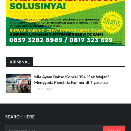
KRIMINAL
Mie Ayam Bakso Kopral 354 "Sak Wajan"
Menggoda Pencinta Kuliner di Tigaraksa
July 23, 2024
SEARCH HERE