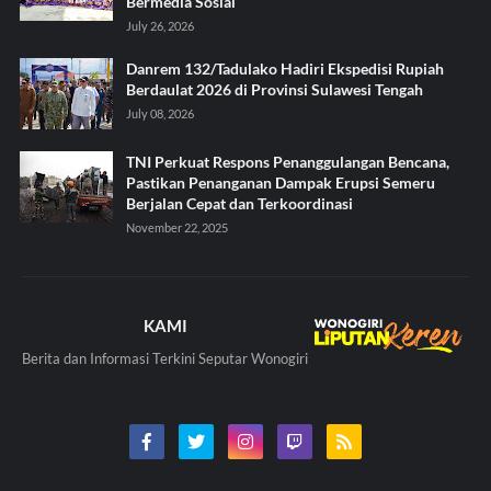
Bermedia Sosial
July 26, 2026
Danrem 132/Tadulako Hadiri Ekspedisi Rupiah
Berdaulat 2026 di Provinsi Sulawesi Tengah
July 08, 2026
TNI Perkuat Respons Penanggulangan Bencana,
Pastikan Penanganan Dampak Erupsi Semeru
Berjalan Cepat dan Terkoordinasi
November 22, 2025
KAMI
Berita dan Informasi Terkini Seputar Wonogiri