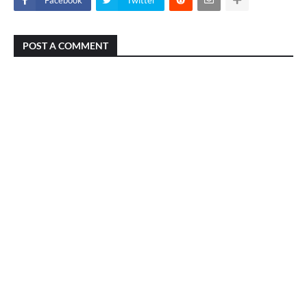
Facebook
Twitter
POST A COMMENT