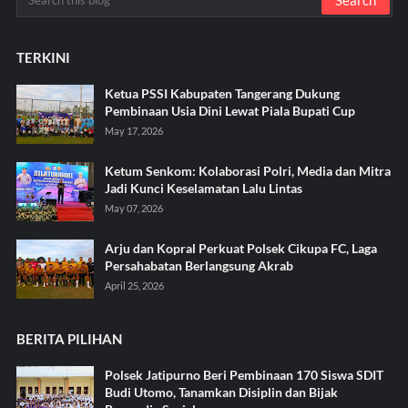
TERKINI
Ketua PSSI Kabupaten Tangerang Dukung
Pembinaan Usia Dini Lewat Piala Bupati Cup
May 17, 2026
Ketum Senkom: Kolaborasi Polri, Media dan Mitra
Jadi Kunci Keselamatan Lalu Lintas
May 07, 2026
Arju dan Kopral Perkuat Polsek Cikupa FC, Laga
Persahabatan Berlangsung Akrab
April 25, 2026
BERITA PILIHAN
Polsek Jatipurno Beri Pembinaan 170 Siswa SDIT
Budi Utomo, Tanamkan Disiplin dan Bijak