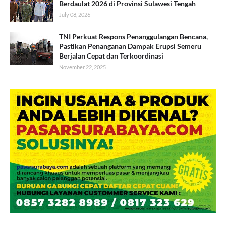
Berdaulat 2026 di Provinsi Sulawesi Tengah
July 08, 2026
TNI Perkuat Respons Penanggulangan Bencana,
Pastikan Penanganan Dampak Erupsi Semeru
Berjalan Cepat dan Terkoordinasi
November 22, 2025