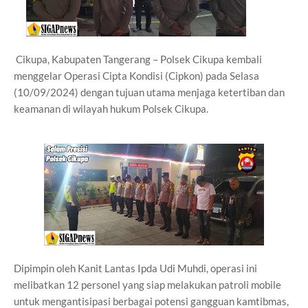
Cikupa, Kabupaten Tangerang – Polsek Cikupa kembali
menggelar Operasi Cipta Kondisi (Cipkon) pada Selasa
(10/09/2024) dengan tujuan utama menjaga ketertiban dan
keamanan di wilayah hukum Polsek Cikupa.
Dipimpin oleh Kanit Lantas Ipda Udi Muhdi, operasi ini
melibatkan 12 personel yang siap melakukan patroli mobile
untuk mengantisipasi berbagai potensi gangguan kamtibmas,