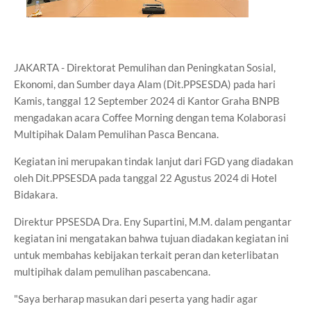
JAKARTA - Direktorat Pemulihan dan Peningkatan Sosial,
Ekonomi, dan Sumber daya Alam (Dit.PPSESDA) pada hari
Kamis, tanggal 12 September 2024 di Kantor Graha BNPB
mengadakan acara Coffee Morning dengan tema Kolaborasi
Multipihak Dalam Pemulihan Pasca Bencana.
Kegiatan ini merupakan tindak lanjut dari FGD yang diadakan
oleh Dit.PPSESDA pada tanggal 22 Agustus 2024 di Hotel
Bidakara.
Direktur PPSESDA Dra. Eny Supartini, M.M. dalam pengantar
kegiatan ini mengatakan bahwa tujuan diadakan kegiatan ini
untuk membahas kebijakan terkait peran dan keterlibatan
multipihak dalam pemulihan pascabencana.
"Saya berharap masukan dari peserta yang hadir agar