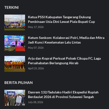
TERKINI
Ketua PSSI Kabupaten Tangerang Dukung
Pembinaan Usia Dini Lewat Piala Bupati Cup
May 17, 2026
Ketum Senkom: Kolaborasi Polri, Media dan Mitra
Jadi Kunci Keselamatan Lalu Lintas
May 07, 2026
Arju dan Kopral Perkuat Polsek Cikupa FC, Laga
Persahabatan Berlangsung Akrab
April 25, 2026
BERITA PILIHAN
Danrem 132/Tadulako Hadiri Ekspedisi Rupiah
Berdaulat 2026 di Provinsi Sulawesi Tengah
July 08, 2026