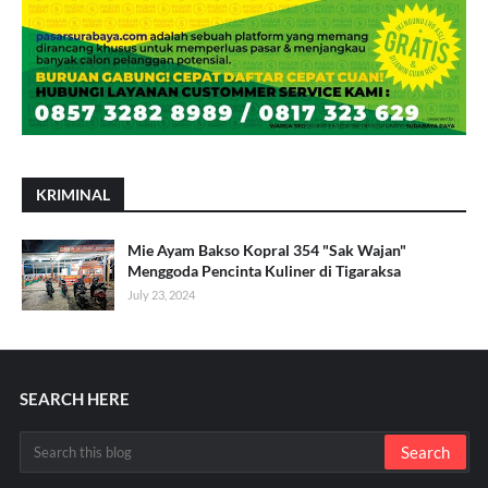
KRIMINAL
Mie Ayam Bakso Kopral 354 "Sak Wajan"
Menggoda Pencinta Kuliner di Tigaraksa
July 23, 2024
SEARCH HERE