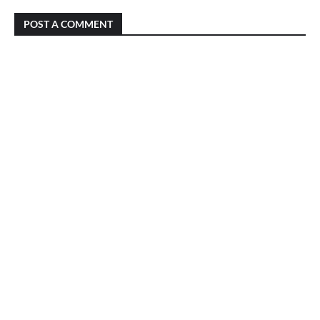
POST A COMMENT