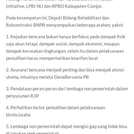
Initiative, LPBI NU dan BPBD Kabupaten Cianjur.
Pada kesempatan ini, Deputi Bidang Rehabilitasi dan
Rekonstruksi BNPB menyampaikan beberapa arahan, yakni:
1. Kejadian bencana bukan hanya berfokus pada dampak fisik
saja akan tetapi, dampak sosial, dampak ekonomi, maupun
dampak kerusakan lingkungan, selain itu dalam pelaksanaan
pemulihan harus memperhatikan kearifan local
2. Asuransi bencana menjadi penting dan bisa menjadi atensi
utama, misalnya melalui DanaBersama PB
3. Pendataan peran-peran dari lembaga non pemerintah dalam
penyusunan R3P
4. Perhatikan factor pemulihan dalam pelaksanaan
bisnis/usaha
5. Lembaga non pemerintah dapat mengisi gap yang tidak bisa
di lakukan oleh pemerintah