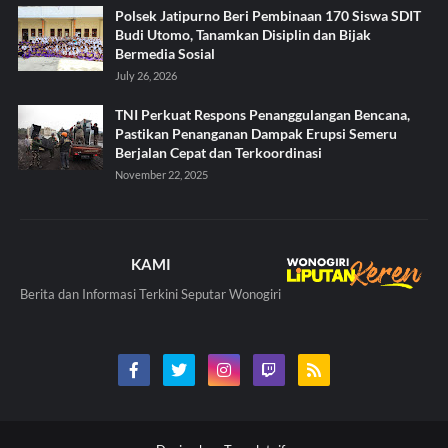
Polsek Jatipurno Beri Pembinaan 170 Siswa SDIT
Budi Utomo, Tanamkan Disiplin dan Bijak
Bermedia Sosial
July 26, 2026
TNI Perkuat Respons Penanggulangan Bencana,
Pastikan Penanganan Dampak Erupsi Semeru
Berjalan Cepat dan Terkoordinasi
November 22, 2025
KAMI
Berita dan Informasi Terkini Seputar Wonogiri