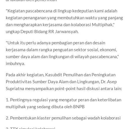
"Kegiatan pascabencana di lingkup kedeputian kami adalah
kegiatan penanganan yang membutuhkan waktu yang panjang
dan mengharapkan kerjasama dan kolaborasi Multipihak,"
ungkap Deputi Bidang RR Jarwansyah.
"Untuk itu perlu adanya pembagian peran dan desain
kerjasama dalam rangka penguatan sektor sosial, ekonomi,
sumber daya alam dan lingkungan di wilayah pascabencana,"
imbuhnya.
Pada akhir kegiatan, Kasubdit Pemulihan dan Peningkatan
Produktivitas Sumber Daya Alam dan Lingkungan, Dr. Asep
Supriatna menyampaikan point-point hasil diskusi antara lain:
1. Pentingnya regulasi yang mengatur peran dan keterlibatan
multipihak yang sedang dibuta oleh BNPB
2. Pembentukan klaster pemulihan sebagai wadah kolaborasi