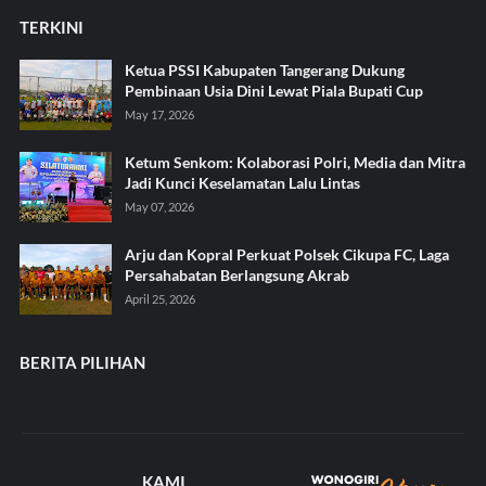
TERKINI
Ketua PSSI Kabupaten Tangerang Dukung
Pembinaan Usia Dini Lewat Piala Bupati Cup
May 17, 2026
Ketum Senkom: Kolaborasi Polri, Media dan Mitra
Jadi Kunci Keselamatan Lalu Lintas
May 07, 2026
Arju dan Kopral Perkuat Polsek Cikupa FC, Laga
Persahabatan Berlangsung Akrab
April 25, 2026
BERITA PILIHAN
KAMI