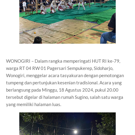
WONOGIRI – Dalam rangka memperingati HUT RI ke-79,
warga RT 04 RW 01 Pagersari Sempukerep, Sidoharjo,
Wonogiri, menggelar acara tasyakuran dengan pemotongan
tumpeng dan pertunjukan kesenian tradisional. Acara yang
berlangsung pada Minggu, 18 Agustus 2024, pukul 20.00
tersebut digelar di halaman rumah Sugino, salah satu warga
yang memiliki halaman luas.