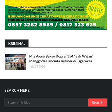
KRIMINAL
Mie Ayam Bakso Kopral 354 "Sak Wajan"
Menggoda Pencinta Kuliner di Tigaraksa
July 23, 2024
SEARCH HERE