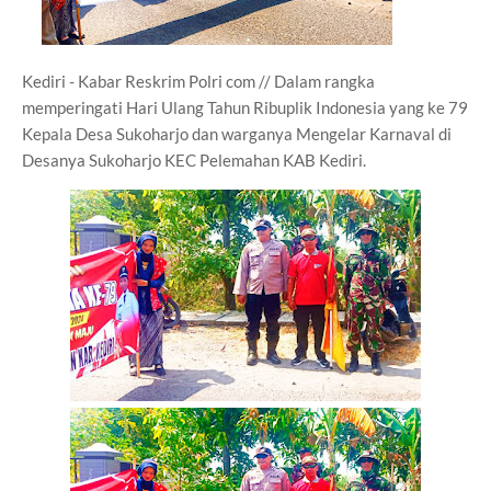
Kediri - Kabar Reskrim Polri com // Dalam rangka
memperingati Hari Ulang Tahun Ribuplik Indonesia yang ke 79
Kepala Desa Sukoharjo dan warganya Mengelar Karnaval di
Desanya Sukoharjo KEC Pelemahan KAB Kediri.