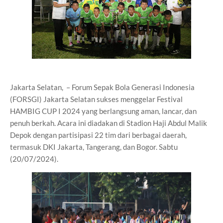
Jakarta Selatan, – Forum Sepak Bola Generasi Indonesia
(FORSGI) Jakarta Selatan sukses menggelar Festival
HAMBIG CUP I 2024 yang berlangsung aman, lancar, dan
penuh berkah. Acara ini diadakan di Stadion Haji Abdul Malik
Depok dengan partisipasi 22 tim dari berbagai daerah,
termasuk DKI Jakarta, Tangerang, dan Bogor. Sabtu
(20/07/2024).