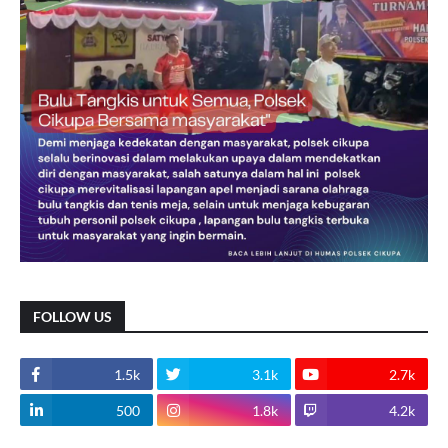
FOLLOW US
1.5k
3.1k
2.7k
500
1.8k
4.2k