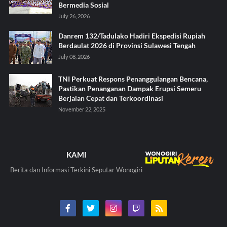
Bermedia Sosial
July 26, 2026
Danrem 132/Tadulako Hadiri Ekspedisi Rupiah
Berdaulat 2026 di Provinsi Sulawesi Tengah
July 08, 2026
TNI Perkuat Respons Penanggulangan Bencana,
Pastikan Penanganan Dampak Erupsi Semeru
Berjalan Cepat dan Terkoordinasi
November 22, 2025
KAMI
Berita dan Informasi Terkini Seputar Wonogiri