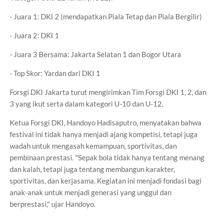
- Juara 1: DKI 2 (mendapatkan Piala Tetap dan Piala Bergilir)
- Juara 2: DKI 1
- Juara 3 Bersama: Jakarta Selatan 1 dan Bogor Utara
- Top Skor: Yardan dari DKI 1
Forsgi DKI Jakarta turut mengirimkan Tim Forsgi DKI 1, 2, dan
3 yang ikut serta dalam kategori U-10 dan U-12.
Ketua Forsgi DKI, Handoyo Hadisaputro, menyatakan bahwa
festival ini tidak hanya menjadi ajang kompetisi, tetapi juga
wadah untuk mengasah kemampuan, sportivitas, dan
pembinaan prestasi. "Sepak bola tidak hanya tentang menang
dan kalah, tetapi juga tentang membangun karakter,
sportivitas, dan kerjasama. Kegiatan ini menjadi fondasi bagi
anak-anak untuk menjadi generasi yang unggul dan
berprestasi," ujar Handoyo.